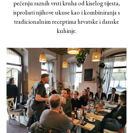
pečenju raznih vrsti kruha od kiselog tijesta,
isprobati njihove ukuse kao i kombiniranja s
tradicionalnim receptima hrvatske i danske
kuhinje.