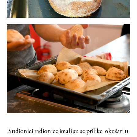
Sudionici radionice imali su se prilike okušati u