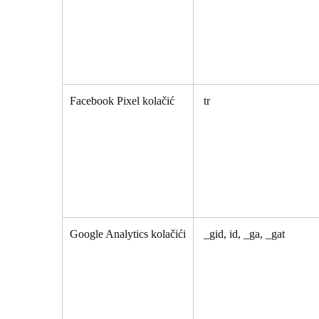
Facebook Pixel kolačić
tr
Google Analytics kolačići
_gid, id, _ga, _gat