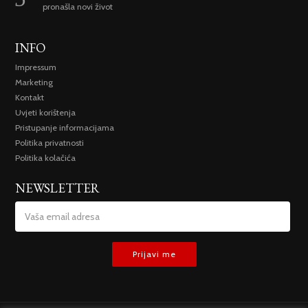
pronašla novi život
INFO
Impressum
Marketing
Kontakt
Uvjeti korištenja
Pristupanje informacijama
Politika privatnosti
Politika kolačića
NEWSLETTER