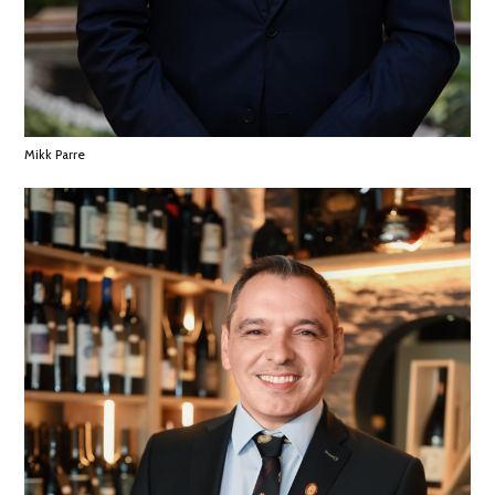
Mikk Parre