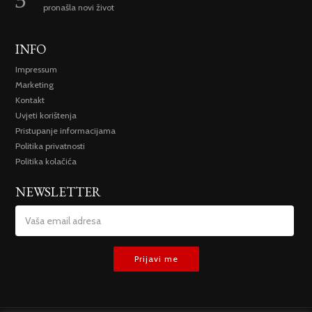
pronašla novi život
INFO
Impressum
Marketing
Kontakt
Uvjeti korištenja
Pristupanje informacijama
Politika privatnosti
Politika kolačića
NEWSLETTER