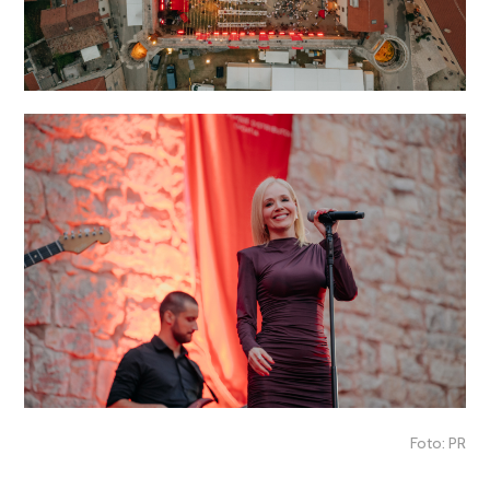
Foto: PR