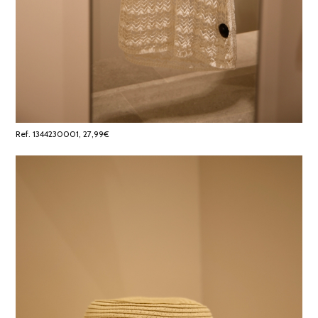
Ref. 1344230001, 27,99€