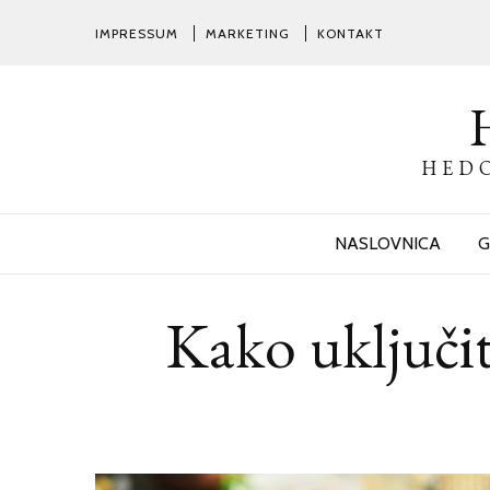
IMPRESSUM
MARKETING
KONTAKT
HEDO
NASLOVNICA
G
Kako uključi