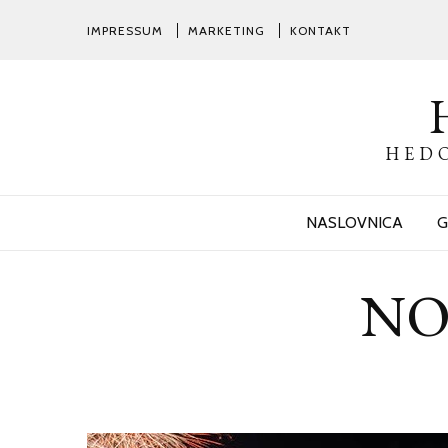
IMPRESSUM
MARKETING
KONTAKT
HEDO
NASLOVNICA
G
NO