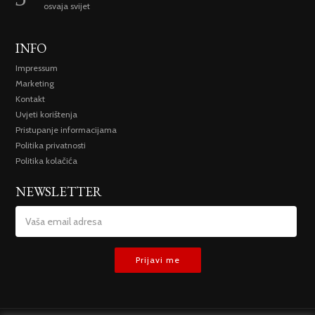
osvaja svijet
INFO
Impressum
Marketing
Kontakt
Uvjeti korištenja
Pristupanje informacijama
Politika privatnosti
Politika kolačića
NEWSLETTER