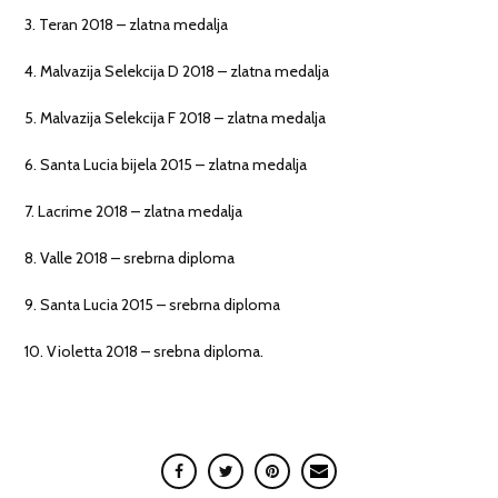
3. Teran 2018 – zlatna medalja
4. Malvazija Selekcija D 2018 – zlatna medalja
5. Malvazija Selekcija F 2018 – zlatna medalja
6. Santa Lucia bijela 2015 – zlatna medalja
7. Lacrime 2018 – zlatna medalja
8. Valle 2018 – srebrna diploma
9. Santa Lucia 2015 – srebrna diploma
10. Violetta 2018 – srebna diploma.