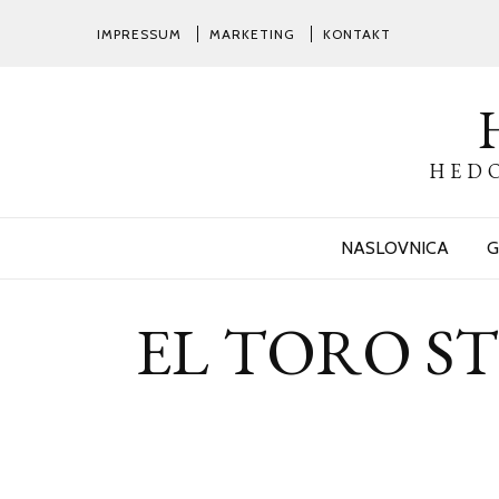
IMPRESSUM
MARKETING
KONTAKT
HEDO
NASLOVNICA
G
EL TORO STRE