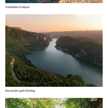
Golubačka tvrdjava
Nacionalni park Đerdap