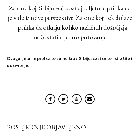
Za one koji Srbiju već poznaju, ljeto je prilika da
je vide iz nove perspektive. Za one koji tek dolaze
– prilika da otkriju koliko različitih doživljaja
može stati u jedno putovanje.
Ovoga ljeta ne prolazite samo kroz Srbiju, zastanite, istražite i
doživite je.
POSLJEDNJE OBJAVLJENO