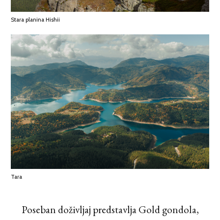
Stara planina Hishii
Tara
Poseban doživljaj predstavlja Gold gondola,