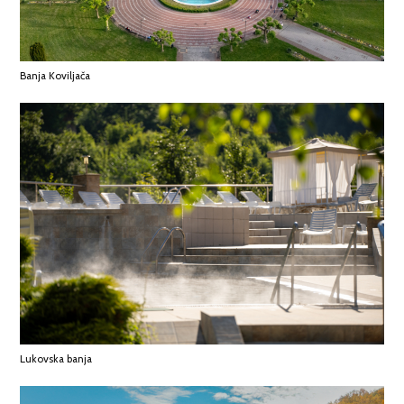
Banja Koviljača
Lukovska banja