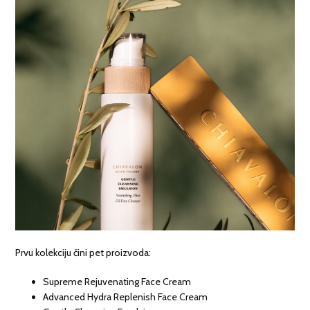
Prvu kolekciju čini pet proizvoda:
Supreme Rejuvenating Face Cream
Advanced Hydra Replenish Face Cream