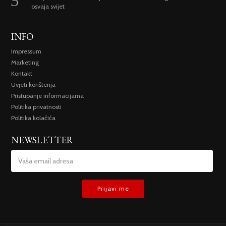
osvaja svijet
INFO
Impressum
Marketing
Kontakt
Uvjeti korištenja
Pristupanje informacijama
Politika privatnosti
Politika kolačića
NEWSLETTER