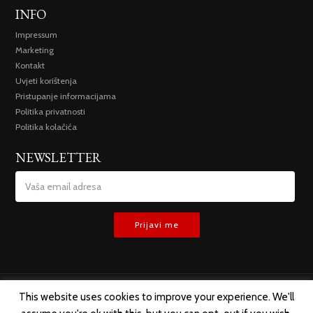
INFO
Impressum
Marketing
Kontakt
Uvjeti korištenja
Pristupanje informacijama
Politika privatnosti
Politika kolačića
NEWSLETTER
This website uses cookies to improve your experience. We'll