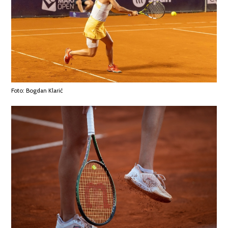
Foto: Bogdan Klarić