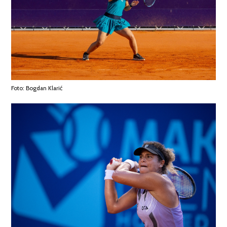
Foto: Bogdan Klarić