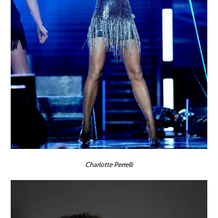
Charlotte Perrelli