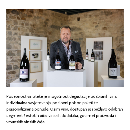
Posebnost vinoteke je mogućnost degustacije odabranih vina,
individualna savjetovanja, poslovni poklon paketi te
personalizirane ponude. Osim vina, dostupan je i pažljivo odabran
segment žestokih pića, vinskih dodataka, gourmet proizvoda i
vrhunskih vinskih čaša.