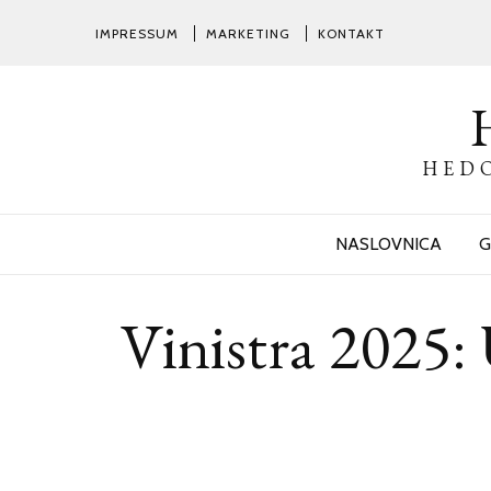
IMPRESSUM
MARKETING
KONTAKT
HEDO
NASLOVNICA
G
Vinistra 2025: 