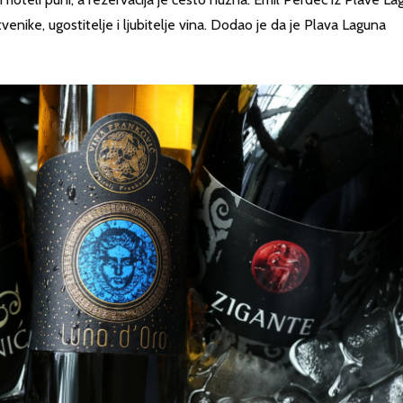
venike, ugostitelje i ljubitelje vina. Dodao je da je Plava Laguna