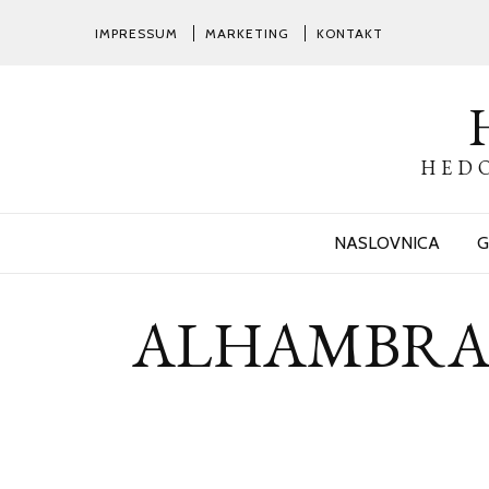
IMPRESSUM
MARKETING
KONTAKT
HEDO
NASLOVNICA
G
ALHAMBRA – na