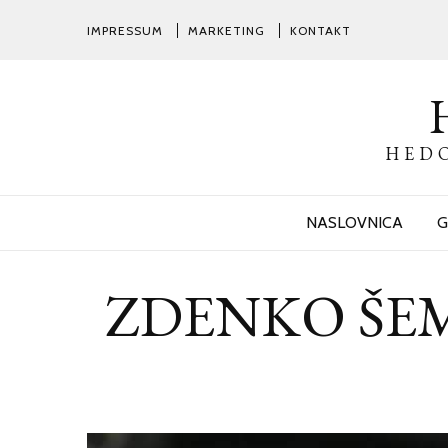
IMPRESSUM
MARKETING
KONTAKT
HEDO
NASLOVNICA
G
ZDENKO ŠEMBER