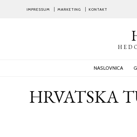
IMPRESSUM
MARKETING
KONTAKT
HEDO
NASLOVNICA
G
HRVATSKA TU