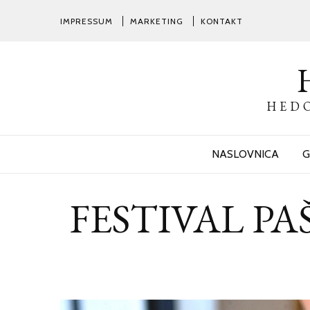
IMPRESSUM
MARKETING
KONTAKT
HEDO
NASLOVNICA
G
FESTIVAL PAŠTE