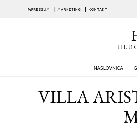
IMPRESSUM
MARKETING
KONTAKT
HEDO
NASLOVNICA
G
VILLA ARIST
M