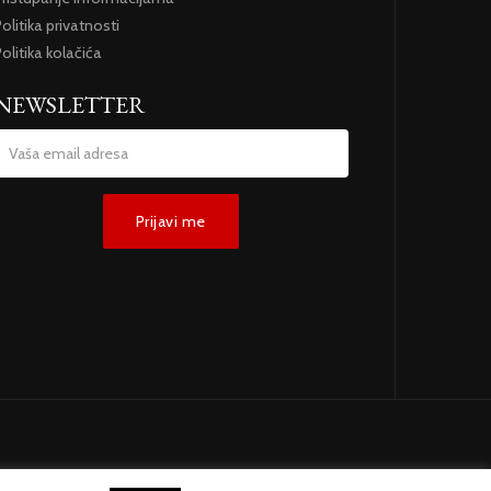
olitika privatnosti
olitika kolačića
NEWSLETTER