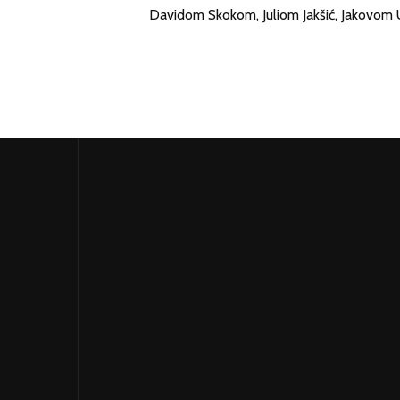
Davidom Skokom, Juliom Jakšić, Jakovo