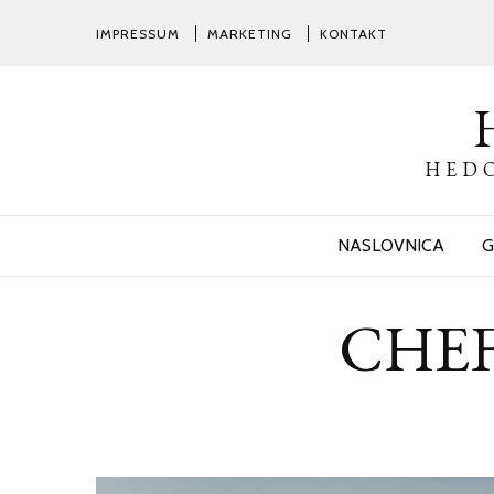
IMPRESSUM
MARKETING
KONTAKT
HEDO
NASLOVNICA
G
CHEF’