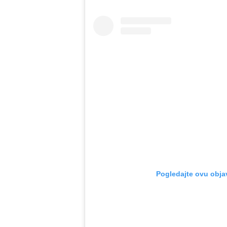
Pogledajte ovu obja