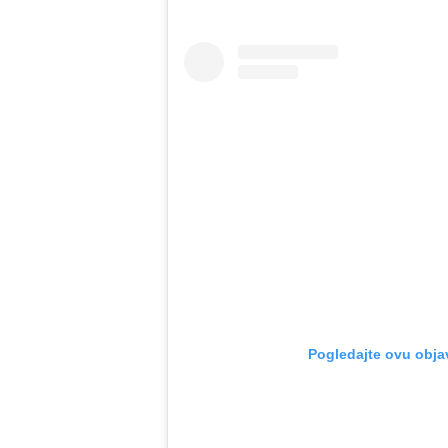
Pogledajte ovu obja