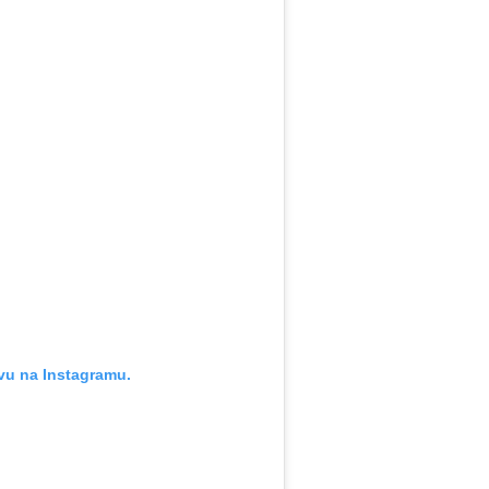
vu na Instagramu.