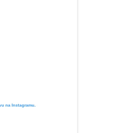
vu na Instagramu.