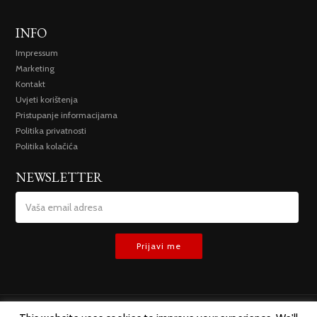
INFO
Impressum
Marketing
Kontakt
Uvjeti korištenja
Pristupanje informacijama
Politika privatnosti
Politika kolačića
NEWSLETTER